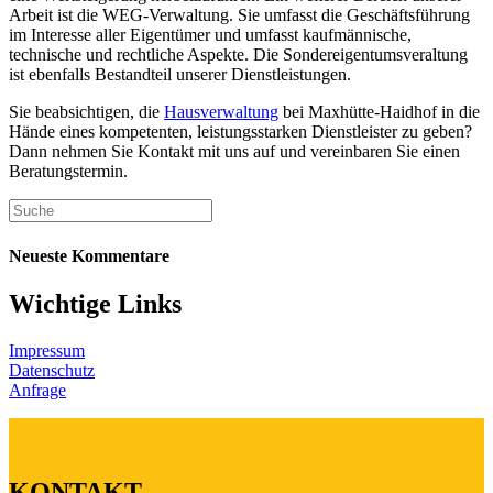
Arbeit ist die WEG-Verwaltung. Sie umfasst die Geschäftsführung
im Interesse aller Eigentümer und umfasst kaufmännische,
technische und rechtliche Aspekte. Die Sondereigentumsveraltung
ist ebenfalls Bestandteil unserer Dienstleistungen.
Sie beabsichtigen, die
Hausverwaltung
bei Maxhütte-Haidhof in die
Hände eines kompetenten, leistungsstarken Dienstleister zu geben?
Dann nehmen Sie Kontakt mit uns auf und vereinbaren Sie einen
Beratungstermin.
Search
this
website
Neueste Kommentare
Wichtige Links
Impressum
Datenschutz
Anfrage
KONTAKT