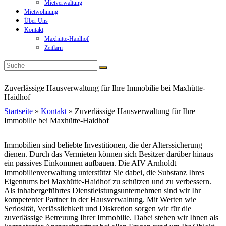
Mietverwaltung
Mietwohnung
Über Uns
Kontakt
Maxhütte-Haidhof
Zeitlarn
Zuverlässige Hausverwaltung für Ihre Immobilie bei Maxhütte-
Haidhof
Startseite
»
Kontakt
»
Zuverlässige Hausverwaltung für Ihre
Immobilie bei Maxhütte-Haidhof
Immobilien sind beliebte Investitionen, die der Alterssicherung
dienen. Durch das Vermieten können sich Besitzer darüber hinaus
ein passives Einkommen aufbauen. Die AIV Arnholdt
Immobilienverwaltung unterstützt Sie dabei, die Substanz Ihres
Eigentums bei Maxhütte-Haidhof zu schützen und zu verbessern.
Als inhabergeführtes Dienstleistungsunternehmen sind wir Ihr
kompetenter Partner in der Hausverwaltung. Mit Werten wie
Seriosität, Verlässlichkeit und Diskretion sorgen wir für die
zuverlässige Betreuung Ihrer Immobilie. Dabei stehen wir Ihnen als